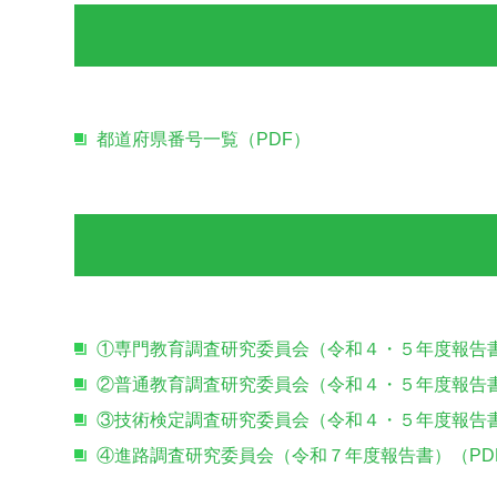
都道府県番号一覧（PDF）
①専門教育調査研究委員会（令和４・５年度報告書
②普通教育調査研究委員会（令和４・５年度報告書
③技術検定調査研究委員会（令和４・５年度報告書
④進路調査研究委員会（令和７年度報告書）（PD