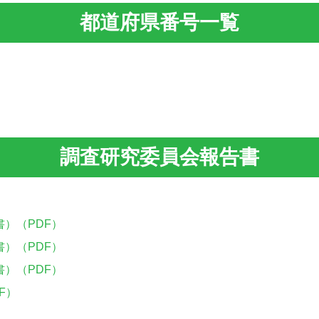
都道府県番号一覧
調査研究委員会報告書
）（PDF）
）（PDF）
）（PDF）
F）