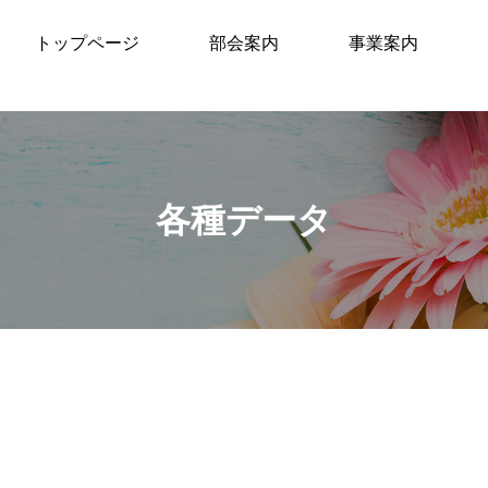
トップページ
部会案内
事業案内
各種データ