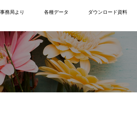
事務局より
各種データ
ダウンロード資料